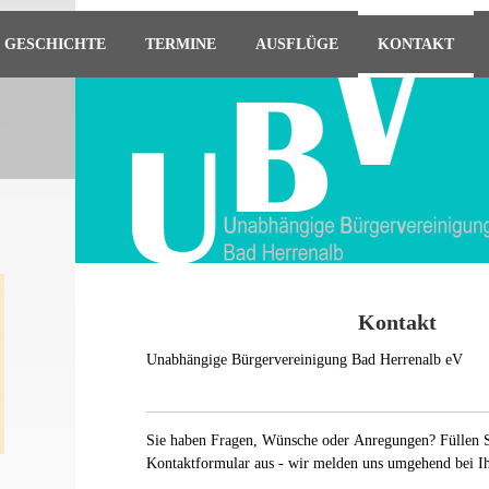
GESCHICHTE
TERMINE
AUSFLÜGE
KONTAKT
Kontakt
Unabhängige Bürgervereinigung Bad Herrenalb eV
Sie haben Fragen, Wünsche oder Anregungen? Füllen S
Kontaktformular aus - wir melden uns umgehend bei I