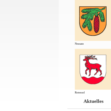
Neusatz
Rotensol
Aktuelles