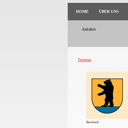
HOME
ÜBER UNS
Anfahrt
Termine
Bernbach