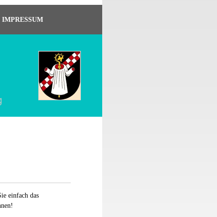
IMPRESSUM
ie einfach das
hnen!