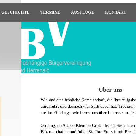
GESCHICHTE
TERMINE
AUSFLÜGE
KONTAKT
Über uns
Wir sind eine fröhliche Gemeinschaft, die Ihre Aufgab
durchführt und dennoch viel Spaß dabei hat. Tradition
uns im Einklang - wir freuen uns über Interesse aus je
Ob Jung, ob Alt, ob Klein ob Groß - lernen Sie uns ke
Bekanntschaften und füllen Sie Ihre Freizeit mit Freud