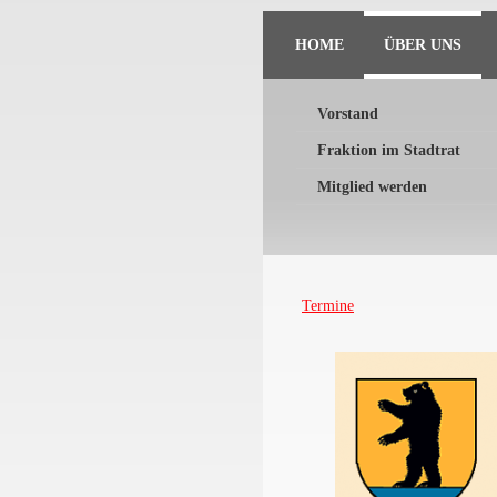
HOME
ÜBER UNS
Vorstand
Fraktion im Stadtrat
Mitglied werden
Termine