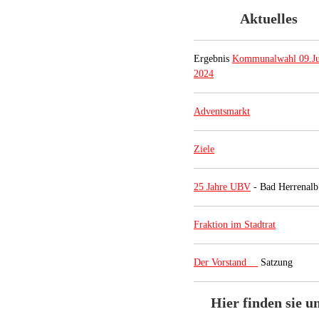
Aktuelles
Ergebnis
Kommunalwahl 09.Ju
2024
Adventsmarkt
Ziele
25 Jahre UBV
- Bad Herrenalb
Fraktion im Stadtrat
Der Vorstand
Satzung
Hier finden sie u